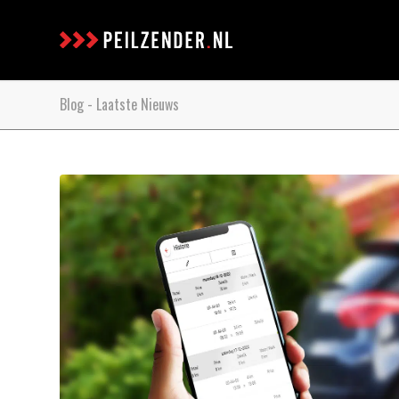
Blog - Laatste Nieuws