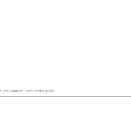
 keer wanneer ik een reactie plaats.