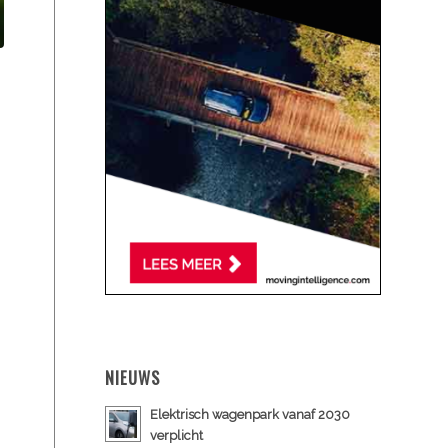
NIEUWS
Elektrisch wagenpark vanaf 2030
verplicht