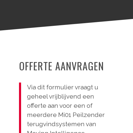
OFFERTE AANVRAGEN
Via dit formulier vraagt u
geheel vrijblijvend een
offerte aan voor een of
meerdere Mi01 Peilzender
terugvindsystemen van