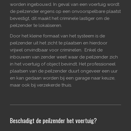
worden ingebouwd. In geval van een voertuig wordt
de peilzender ergens op een onvoorspelbare plaatst
bevestigt, dit maakt het criminele lastiger om de
peilzender te lokaliseren.
Door het kleine formaat van het systeem is de
peilzender uit het zicht te plaatsen en hierdoor
vrijwel onvindbaar voor criminelen. Enkel de
inbouwen van zender weet waar de peilzender zich
in het voertuig of object bevindt. Het professioneel
plaatsen van de peilzender duurt ongeveer een uur
en kan gedaan worden bij een garage naar keuze,
maar ook bij verzekerde thuis.
Beschadigt de peilzender het voertuig?