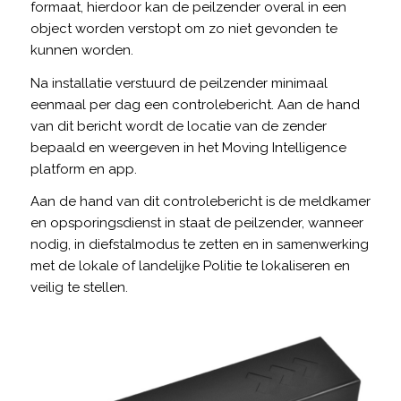
formaat, hierdoor kan de peilzender overal in een
object worden verstopt om zo niet gevonden te
kunnen worden.
Na installatie verstuurd de peilzender minimaal
eenmaal per dag een controlebericht. Aan de hand
van dit bericht wordt de locatie van de zender
bepaald en weergeven in het Moving Intelligence
platform en app.
Aan de hand van dit controlebericht is de meldkamer
en opsporingsdienst in staat de peilzender, wanneer
nodig, in diefstalmodus te zetten en in samenwerking
met de lokale of landelijke Politie te lokaliseren en
veilig te stellen.