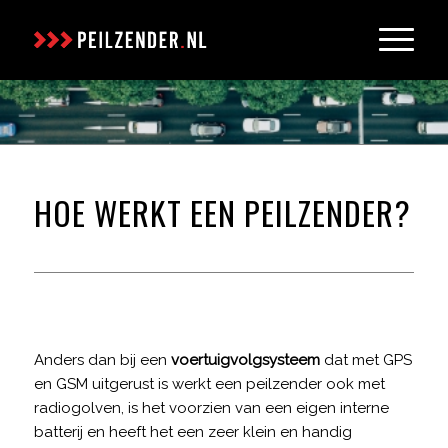
HOE WERKT EEN PEILZENDER?
Anders dan bij een
voertuigvolgsysteem
dat met GPS
en GSM uitgerust is werkt een peilzender ook met
radiogolven, is het voorzien van een eigen interne
batterij en heeft het een zeer klein en handig