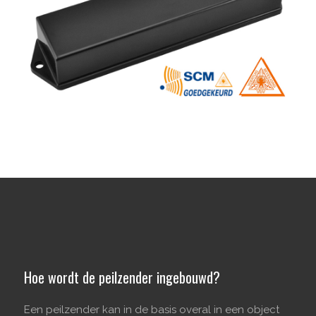
Hoe wordt de peilzender ingebouwd?
Een peilzender kan in de basis overal in een object